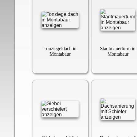
Tonziegeldach in
Stadtmauerturm in
Montabaur
Montabaur