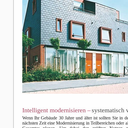
Intelligent modernisieren –
systematisch 
Wenn Ihr Gebäude 30 Jahre und älter ist sollten Sie in d
nächsten Zeit eine Modernisierung in Teilbereichen oder a