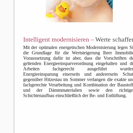
Intelligent modernisieren –
Werte schaffe
Mit der optimalen energetischen Modernisierung legen S
die Grundlage für die Wertsteigerung Ihrer Immobili
Voraussetzung dafür ist aber, dass die Vorschriften d
geltenden Energieeinsparverordnung eingehalten und d
Arbeiten fachgerecht ausgeführt wurden
Energieeinsparung einerseits und andererseits Schu
gegenüber Hitzestau im Sommer verlangen die exakte u
fachgerechte Verarbeitung und Kombination der Baustof
und der Dämmmaterialien sowie den richtige
Schichtenaufbau einschließlich der Be- und Entlüftung.