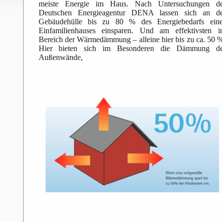
meiste Energie im Haus. Nach Untersuchungen de
Deutschen Energieagentur DENA lassen sich an de
Gebäudehülle bis zu 80 % des Energiebedarfs eine
Einfamilienhauses einsparen. Und am effektivsten 
Bereich der Wärmedämmung – alleine hier bis zu ca. 50 
Hier bieten sich im Besonderen die Dämmung de
Außenwände,