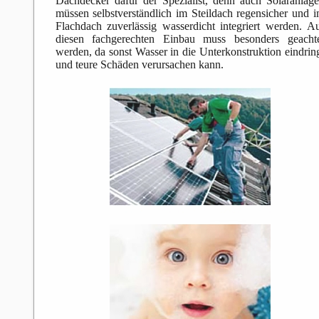
Dachdecker dafür der Spezialist, denn auch Solaranlag
müssen selbstverständlich im Steildach regensicher und 
Flachdach zuverlässig wasserdicht integriert werden. A
diesen fachgerechten Einbau muss besonders geacht
werden, da sonst Wasser in die Unterkonstruktion eindrin
und teure Schäden verursachen kann.