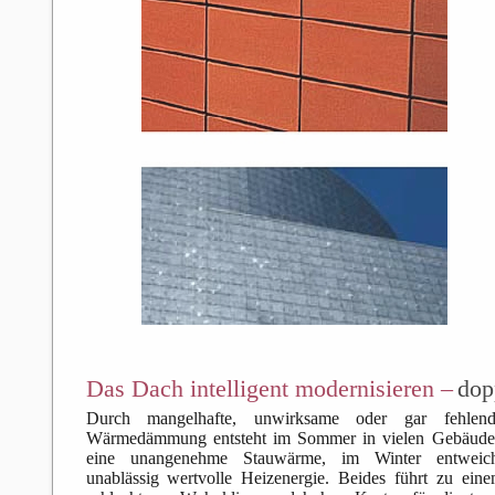
Das Dach intelligent modernisieren –
dop
Durch mangelhafte, unwirksame oder gar fehlend
Wärmedämmung entsteht im Sommer in vielen Gebäude
eine unangenehme Stauwärme, im Winter entweich
unablässig wertvolle Heizenergie. Beides führt zu ein